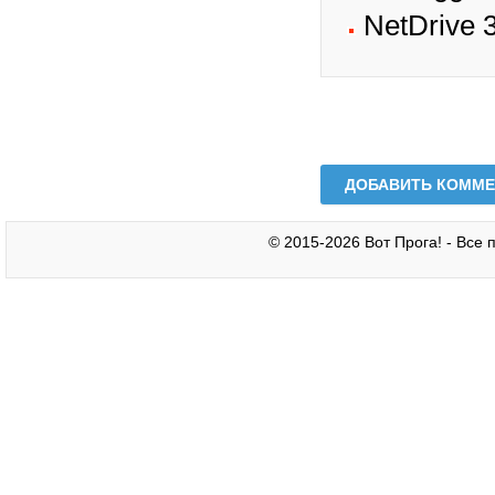
NetDrive 
ДОБАВИТЬ КОММЕ
© 2015-2026 Вот Прога! - Все